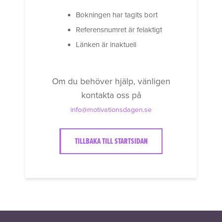
Bokningen har tagits bort
Referensnumret är felaktigt
Länken är inaktuell
Om du behöver hjälp, vänligen
kontakta oss på
info@motivationsdagen.se
TILLBAKA TILL STARTSIDAN