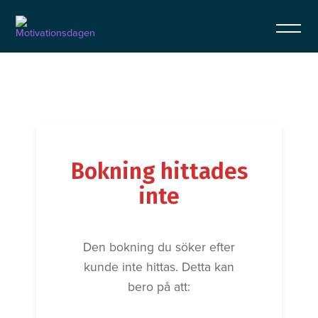
Bokning hittades
inte
Den bokning du söker efter
kunde inte hittas. Detta kan
bero på att: